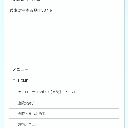
兵庫県洲本市桑間337-6
メニュー
HOME
カイロ・サロン山中【本院】について
当院の紹介
当院の５つお約束
施術メニュー